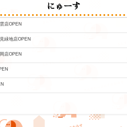
にゅーす
雲店OPEN
見緑地店OPEN
岡店OPEN
PEN
EN