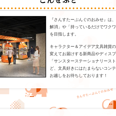
『さんすたーぶんぐのおみせ』は、
解消」や「持っているだけでワクワ
を目指します。
キャラクター＆アイデア文具雑貨の
変えてお届けする新商品やディスプ
「サンスターステーショナリースト
ど、文具好きにはたまらないコンテ
お越しをお待ちしております！