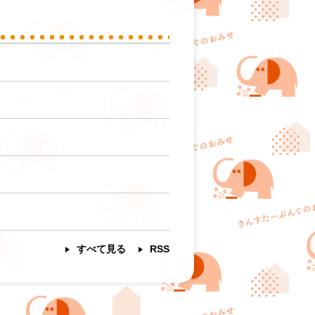
すべて見る
RSS