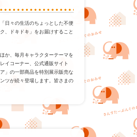
「日々の生活のちょっとした不便
ク、ドキドキ」をお届けすること
ほか、毎月キャラクターテーマを
レイコーナー、公式通販サイト
ア」の一部商品を特別展示販売な
ンツが続々登場します。皆さまの