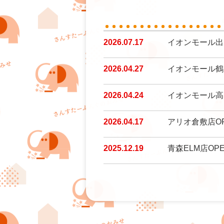
2026.07.17
イオンモール出
2026.04.27
イオンモール鶴
2026.04.24
イオンモール高
2026.04.17
アリオ倉敷店O
2025.12.19
青森ELM店OP