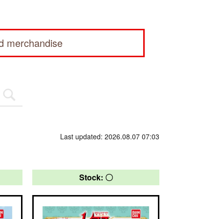
ed merchandise
Last updated: 2026.08.07 07:03
Stock: 〇