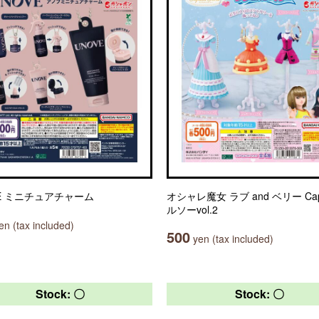
VE ミニチュアチャーム
オシャレ魔女 ラブ and ベリー Cap
ルソーvol.2
n (tax included)
500
yen (tax included)
Stock: 〇
Stock: 〇