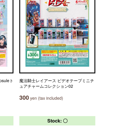
suleト
魔法騎士レイアース ビデオテープミニチ
ュアチャームコレクション02
300
yen (tax included)
Stock: 〇