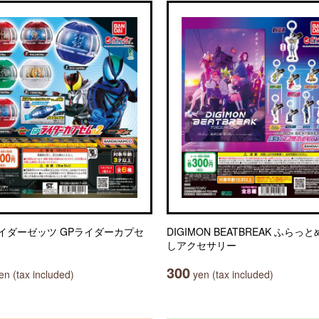
イダーゼッツ GPライダーカプセ
DIGIMON BEATBREAK ふらっ
しアクセサリー
300
n (tax included)
yen (tax included)