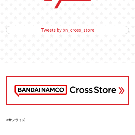
Tweets by bn_cross_store
©サンライズ