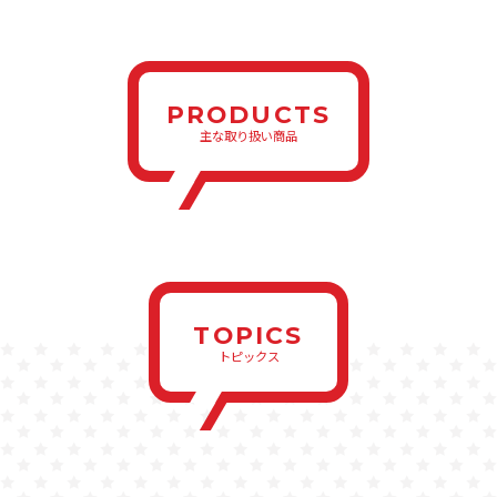
PRODUCTS
主な取り扱い商品
TOPICS
トピックス