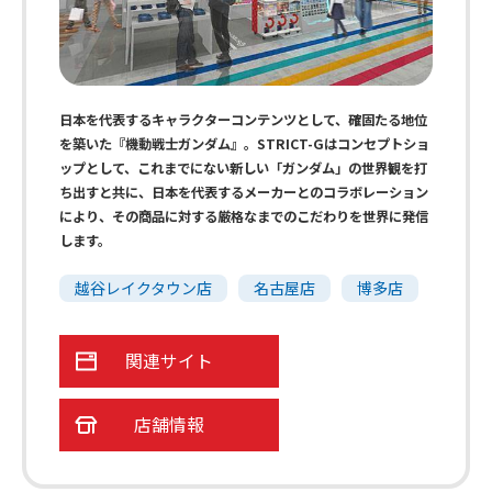
日本を代表するキャラクターコンテンツとして、確固たる地位
を築いた『機動戦士ガンダム』。STRICT-Gはコンセプトショ
ップとして、これまでにない新しい「ガンダム」の世界観を打
ち出すと共に、日本を代表するメーカーとのコラボレーション
により、その商品に対する厳格なまでのこだわりを世界に発信
します。
越谷レイクタウン店
名古屋店
博多店
関連サイト
店舗情報