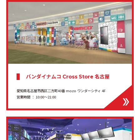
バンダイナムコ
名古屋
Cross Store
愛知県名古屋市西区二方町40番 mozo ワンダーシティ 4F
営業時間 ： 10:00～21:00