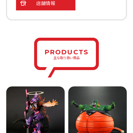
店舗情報
PRODUCTS
主な取り扱い商品