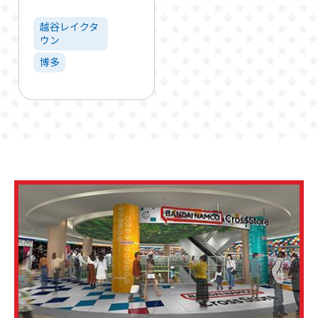
越谷レイクタ
ウン
博多