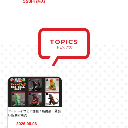
550円
(税込)
TOPICS
トピックス
アートトイフェア開催！新商品・蔵出
し品 展示販売
2026.08.03