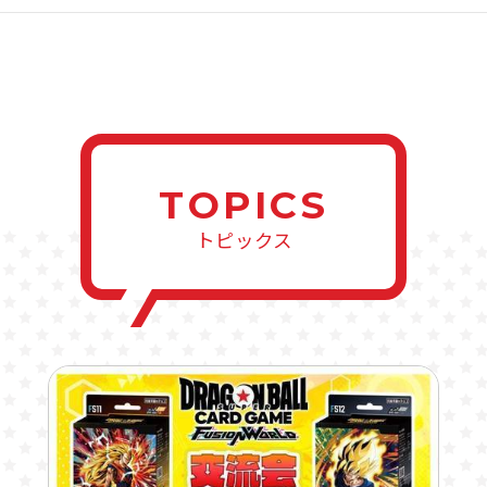
TOPICS
トピックス