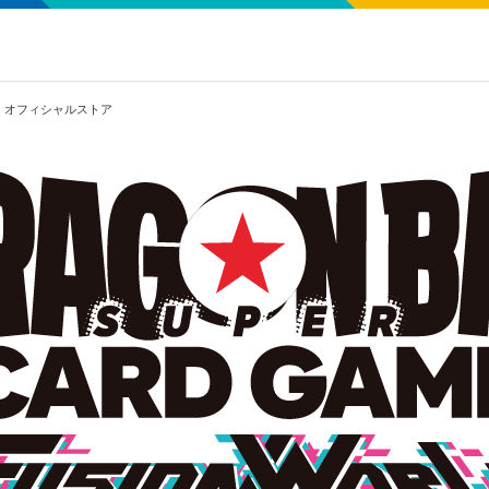
 オフィシャルストア