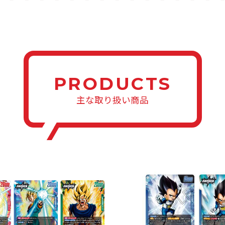
PRODUCTS
主な取り扱い商品