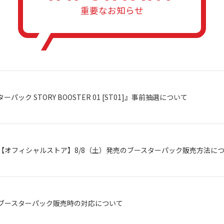
重要なお知らせ
ーパック STORY BOOSTER 01 [ST01]』事前抽選について
【オフィシャルストア】8/8（土）発売のブースターパック販売方法に
ブースターパック販売時の対応について