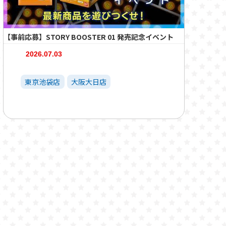
【事前応募】STORY BOOSTER 01 発売記念イベント
2026.07.03
東京池袋店
大阪大日店