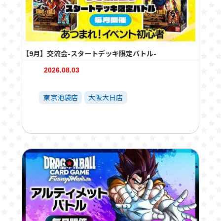
【9月】交流会-スタートデッキ限定バトル-
2026.08.03
東京池袋店
大阪大日店