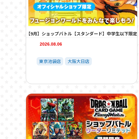
【9月】ショップバトル【スタンダード】中学生以下限定
2026.08.06
東京池袋店
大阪大日店