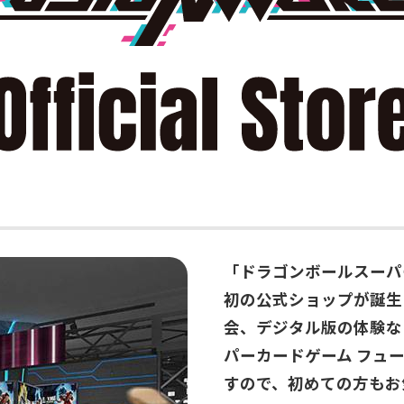
「ドラゴンボールスーパ
初の公式ショップが誕生
会、デジタル版の体験な
パーカードゲーム フュ
すので、初めての方もお