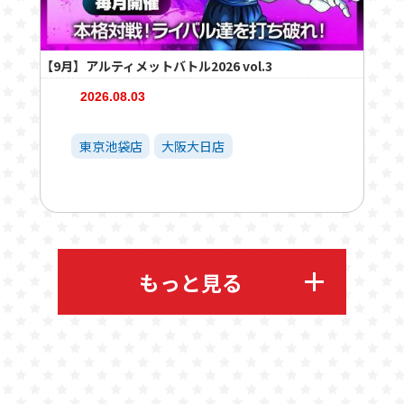
【9月】アルティメットバトル2026 vol.3
2026.08.03
東京池袋店
大阪大日店
もっと見る