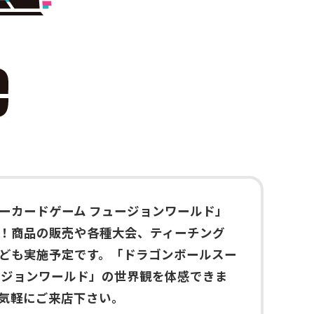
ーカードゲーム フュージョンワールド」
！商品の販売や各種大会、ティーチング
ども実施予定です。「ドラゴンボールスー
ージョンワールド」の世界観を体感できま
気軽にご来店下さい。