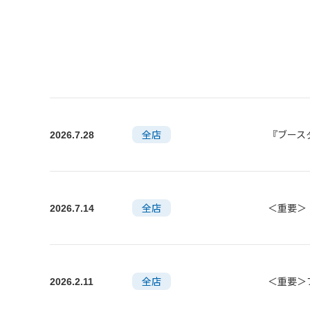
全店
『ブースタ
2026.7.28
全店
＜重要＞
2026.7.14
全店
＜重要＞
2026.2.11