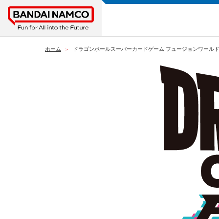
ホーム
ドラゴンボールスーパーカードゲーム フュージョンワールド