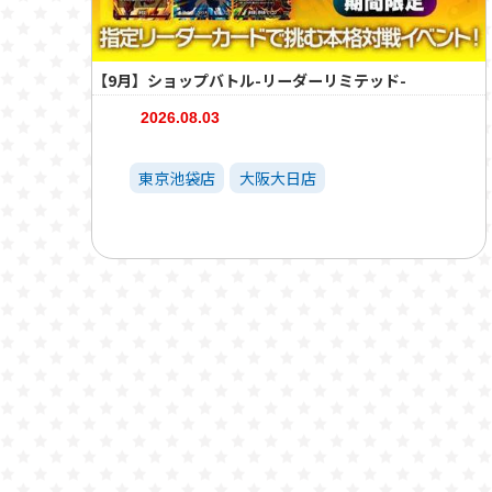
【9月】ショップバトル-リーダーリミテッド-
2026.08.03
東京池袋店
大阪大日店