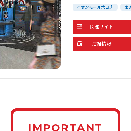
イオンモール大日店
東
関連サイト
店舗情報
IMPORTANT