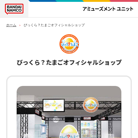
ホーム
びっくら？たまごオフィシャルショップ
びっくら？たまごオフィシャルショップ