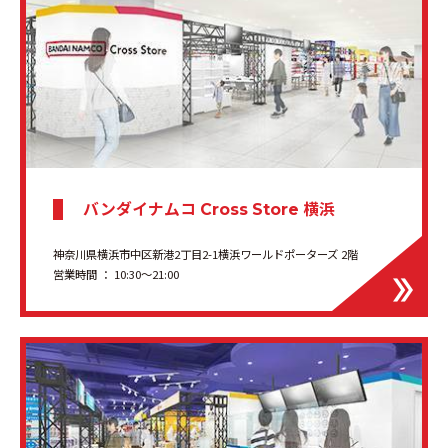
バンダイナムコ
横浜
Cross Store
神奈川県横浜市中区新港2丁目2-1横浜ワールドポーターズ 2階
営業時間 ： 10:30〜21:00