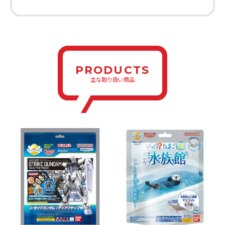
PRODUCTS
主な取り扱い商品