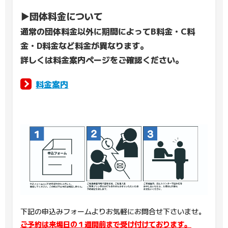
▶団体料金について
通常の団体料金以外に期間によってB料金・C料
金・D料金など料金が異なります。
詳しくは料金案内ページをご確認ください。
料金案内
下記の申込みフォームよりお気軽にお問合せ下さいませ。
ご予約は来場日の１週間前まで受け付けております。