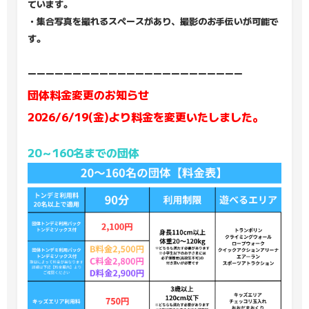
ています。
・集合写真を撮れるスペースがあり、撮影のお手伝いが可能で
す。
ーーーーーーーーーーーーーーーーーーーーーーーー
団体料金変更のお知らせ
2026/6/19(金)より料金を変更いたしました。
20～160名までの団体