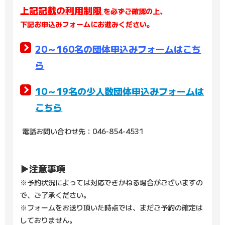
上記記載の利用制限
を必ずご確認の上、
下記お申込みフォームにお進みください。
20～160名の団体申込みフォームはこち
ら
10～19名の少人数団体申込みフォームは
こちら
電話お問い合わせ先：046-854-4531
▶注意事項
※予約状況によっては対応できかねる場合がございますの
で、ご了承ください。
※フォームをお送り頂いた時点では、まだご予約の確定は
しておりません。