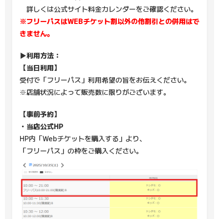
詳しくは公式サイト料金カレンダーをご確認ください。
※フリーパスはWEBチケット割以外の他割引との併用はで
きません。
▶利用方法：
【当日利用】
受付で「フリーパス」利用希望の旨をお伝えください。
※店舗状況によって販売数に限りがございます。
【事前予約】
・当店公式HP
HP内「Webチケットを購入する」より、
「フリーパス」の枠をご購入ください。