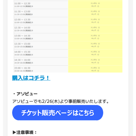
購入はコチラ！
・アソビュー
アソビューでも2/26(木)より事前販売いたします。
▶注意事項：