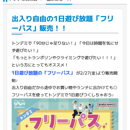
出入り自由の1日遊び放題「フリ
ーパス」販売！！
トンデミで「90分じゃ足りない！」「今日は時間を気にせ
ず遊びたい！」
「もっとトランポリンやクライミングで遊びたい！！！」
という方にとってもオススメ！
1日遊び放題の「フリーパス」
が2/27(金)より販売開
始♪
出入り自由だから途中でお買い物やランチに出かけても◎
フリーパスを使ってトンデミで1日遊びつくしちゃおう♪