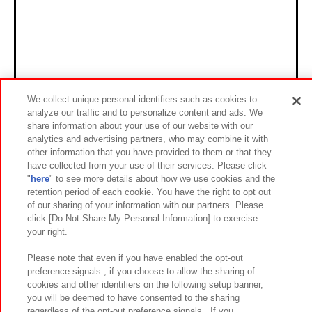
We collect unique personal identifiers such as cookies to
analyze our traffic and to personalize content and ads. We
share information about your use of our website with our
analytics and advertising partners, who may combine it with
other information that you have provided to them or that they
have collected from your use of their services. Please click
"
here
" to see more details about how we use cookies and the
retention period of each cookie. You have the right to opt out
of our sharing of your information with our partners. Please
click [Do Not Share My Personal Information] to exercise
your right.
Please note that even if you have enabled the opt-out
preference signals , if you choose to allow the sharing of
cookies and other identifiers on the following setup banner,
you will be deemed to have consented to the sharing
regardless of the opt-out preference signals . If you