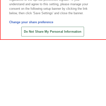
understand and agree to this setting, please manage your
consent on the following setup banner by clicking the link
below, then click 'Save Settings' and close the banner.
Change your share preference
Do Not Share My Personal Information
公式X