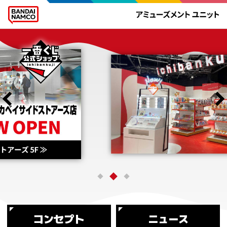
コンセプト
ニュース