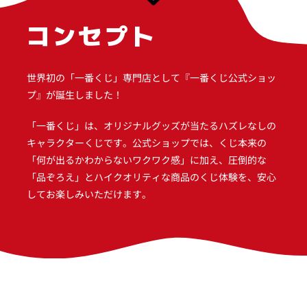
コンセプト
世界初の「一番くじ」専門店として『一番くじ公式ショッ
プ』が誕生しました！
「一番くじ」は、オリジナルグッズが当たるハズレなしの
キャラクターくじです。公式ショップでは、くじ本来の
「何が出るかわからないワクワク感」に加え、圧倒的な
「品ぞろえ」とハイクオリティな商品のくじ体験を、安心
してお楽しみいただけます。