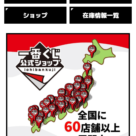
ショップ
在庫情報一覧