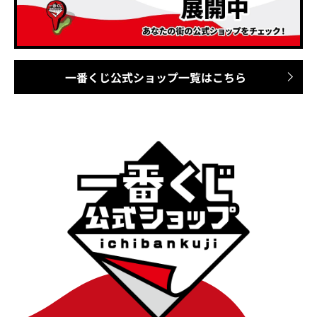
一番くじ公式ショップ
一覧はこちら