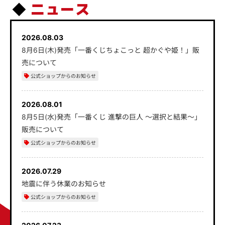
ニュース
2026.08.03
8月6日(木)発売「一番くじちょこっと 超かぐや姫！」販
売について
公式ショップからのお知らせ
2026.08.01
8月5日(水)発売「一番くじ 進撃の巨人 ～選択と結果～」
販売について
公式ショップからのお知らせ
2026.07.29
地震に伴う休業のお知らせ
公式ショップからのお知らせ