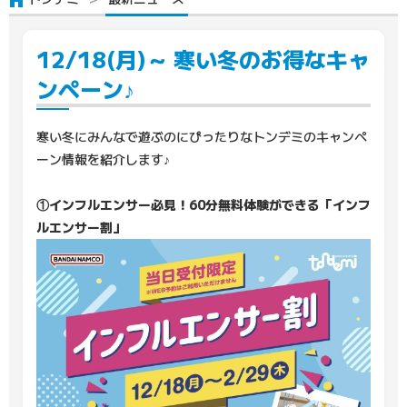
12/18(月)～ 寒い冬のお得なキャ
ンペーン♪
寒い冬にみんなで遊ぶのにぴったりなトンデミのキャンペ
ーン情報を紹介します♪
①インフルエンサー必見！60分無料体験ができる「インフ
ルエンサー割」