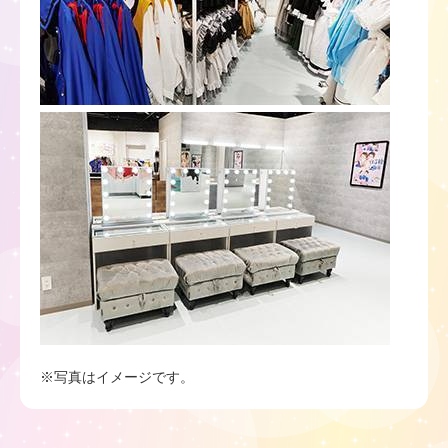
※写真はイメージです。