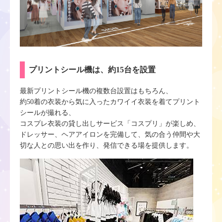
プリントシール機は、約15台を設置
最新プリントシール機の複数台設置はもちろん、
約50着の衣装から気に入ったカワイイ衣装を着てプリント
シールが撮れる、
コスプレ衣装の貸し出しサービス「コスプリ」が楽しめ、
ドレッサー、ヘアアイロンを完備して、気の合う仲間や大
切な人との思い出を作り、発信できる場を提供します。