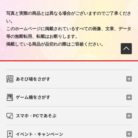
写真と実際の商品とは異なる場合がございますのでご了承くださ
い。
このホームページに掲載されているすべての画像、文章、データ
等の無断転用、転載はお断りします。
掲載している商品が品切れの際はご容赦ください。
先
あそび場をさがす
ゲーム機をさがす
スマホ・PCであそぶ
イベント・キャンペーン