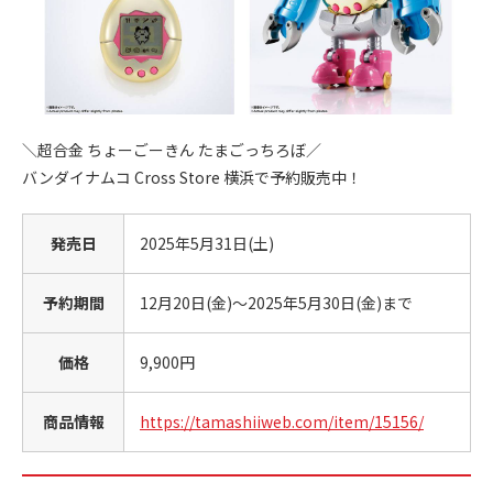
＼超合金 ちょーごーきん たまごっちろぼ／
バンダイナムコ Cross Store 横浜で予約販売中！
発売日
2025年5月31日(土)
予約期間
12月20日(金)～2025年5月30日(金)まで
価格
9,900円
商品情報
https://tamashiiweb.com/item/15156/