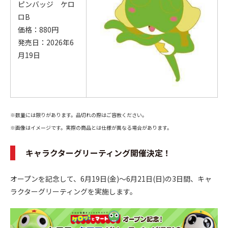
ピンバッジ ケロ
ロB
価格：880円
発売日：2026年6
月19日
※数量には限りがあります。品切れの際はご容赦ください。
※画像はイメージです。実際の商品とは仕様が異なる場合があります。
キャラクターグリーティング開催決定！
オープンを記念して、6月19日(金)～6月21日(日)の3日間、キャ
ラクターグリーティングを実施します。