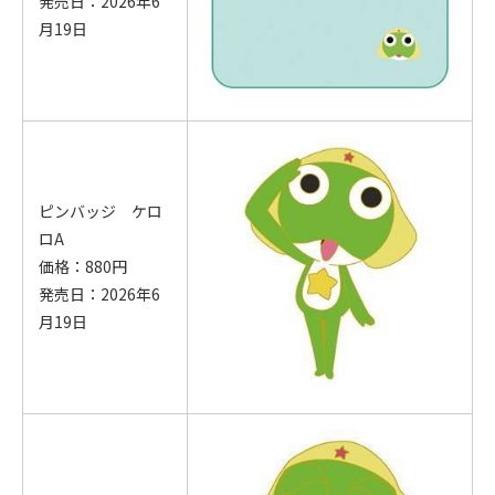
発売日：2026年6
月19日
ピンバッジ ケロ
ロA
価格：880円
発売日：2026年6
月19日