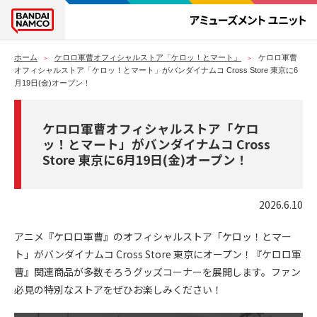
ホーム
ケロロ軍曹オフィシャルストア「ケロッ！とマート」
ケロロ軍曹
オフィシャルストア「ケロッ！とマート」がバンダイナムコ Cross Store 東京に6
月19日(金)オープン！
ケロロ軍曹オフィシャルストア「ケロ
ッ！とマート」がバンダイナムコ Cross
Store 東京に6月19日(金)オープン！
2026.6.10
アニメ『ケロロ軍曹』のオフィシャルストア「ケロッ！とマー
ト」がバンダイナムコ Cross Store 東京にオープン！『ケロロ軍
曹』関連商品が多数そろうグッズコーナーを展開します。ファン
必見の特別なストアをぜひお楽しみください！