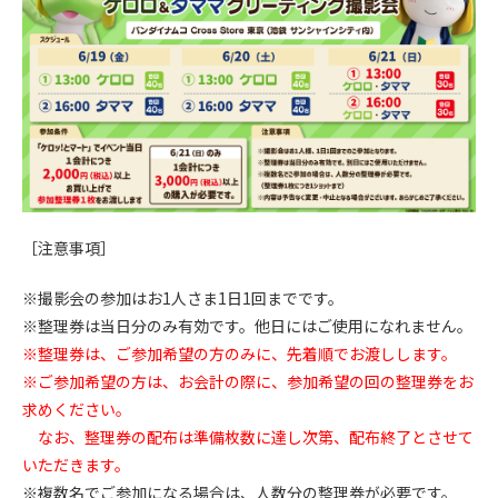
［注意事項］
※撮影会の参加はお1人さま1日1回までです。
※整理券は当日分のみ有効です。他日にはご使用になれません。
※整理券は、ご参加希望の方のみに、先着順でお渡しします。
※ご参加希望の方は、お会計の際に、参加希望の回の整理券をお
求めください。
なお、整理券の配布は準備枚数に達し次第、配布終了とさせて
いただきます。
※複数名でご参加になる場合は、人数分の整理券が必要です。