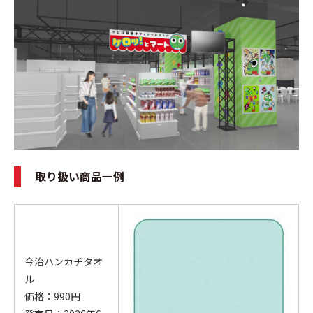
取り扱い商品一例
今治ハンカチタオ
ル
価格：990円