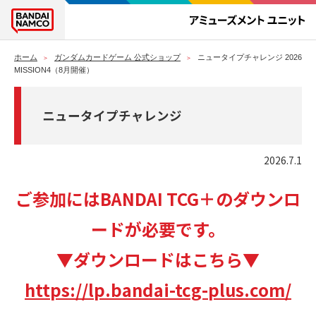
ホーム
ガンダムカードゲーム 公式ショップ
ニュータイプチャレンジ 2026
MISSION4（8月開催）
ニュータイプチャレンジ
2026.7.1
ご参加にはBANDAI TCG＋のダウンロ
ードが必要です。
▼ダウンロードはこちら▼
https://lp.bandai-tcg-plus.com/