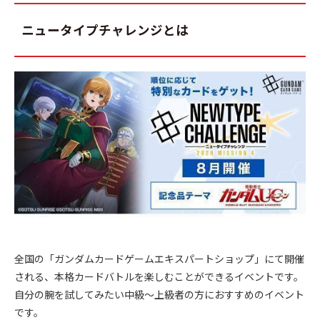
ニュータイプチャレンジとは
全国の「ガンダムカードゲームエキスパートショップ」にて開催
される、本格カードバトルを楽しむことができるイベントです。
自分の腕を試してみたい中級～上級者の方におすすめのイベント
です。