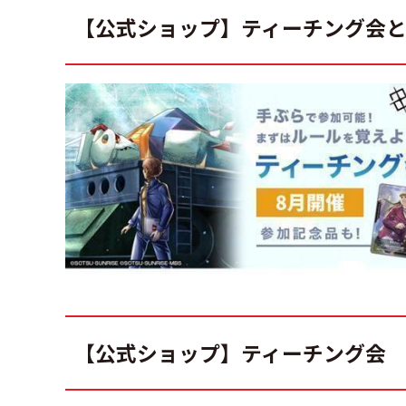
【公式ショップ】ティーチング会
【公式ショップ】ティーチング会