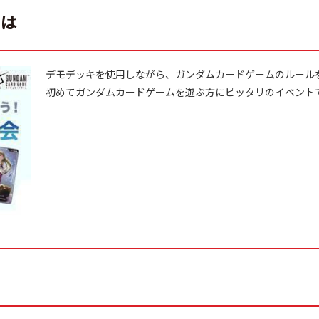
とは
デモデッキを使用しながら、ガンダムカードゲームのルール
初めてガンダムカードゲームを遊ぶ方にピッタリのイベント