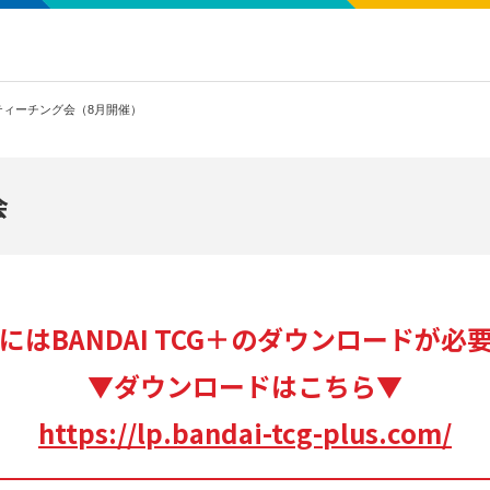
ティーチング会（8月開催）
会
にはBANDAI TCG＋のダウンロードが必
▼ダウンロードはこちら▼
https://lp.bandai-tcg-plus.com/