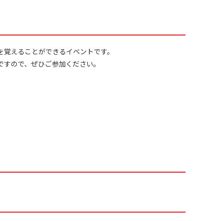
を覚えることができるイベントです。
ですので、ぜひご参加ください。