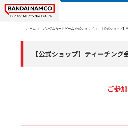
ホーム
ガンダムカードゲーム 公式ショップ
【公式ショップ】
【公式ショップ】ティーチング
ご参加