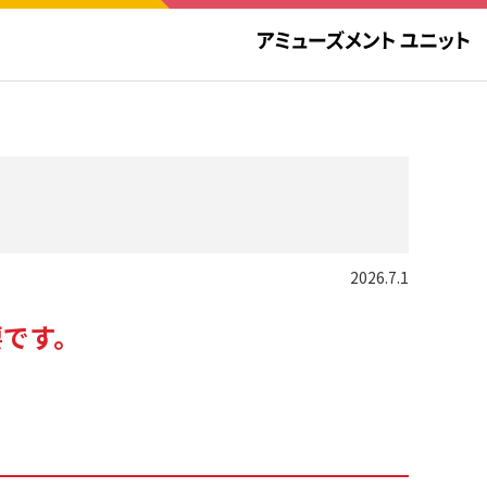
2026.7.1
要です。