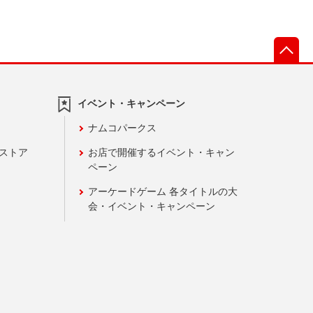
先
イベント・キャンペーン
ナムコパークス
ンストア
お店で開催するイベント・キャン
ペーン
アーケードゲーム 各タイトルの大
会・イベント・キャンペーン