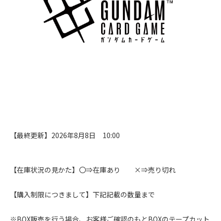
【最終更新】2026年8月8日 10:00
【在庫状況の見かた】〇⇒在庫あり ×⇒売り切れ​
【購入制限につきまして】下記記載の数量まで
※BOX販売を行う場合、お客様ご確認のもとBOXのテープカット