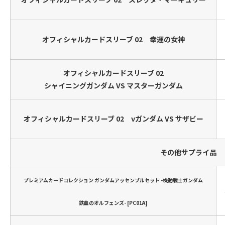
オフィシャルカードスリーブ 02 幸運の女神
オフィシャルカードスリーブ 02
シャイニングガンダム VS マスターガンダム
オフィシャルカードスリーブ 02 νガンダム VS サザビー
その他サプライ品
プレミアムカードコレクション ガンダムアッセンブルセット -機動戦士ガンダム
鉄血のオルフェンズ- [PC01A]