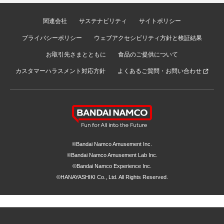
関連会社
サステナビリティ
サイトポリシー
プライバシーポリシー
ウェブアクセシビリティ方針と検証結果
お取引先さまとともに
食品のご提供について
カスタマーハラスメント対応方針
よくあるご質問・お問い合わせ
©Bandai Namco Amusement Inc.
©Bandai Namco Amusement Lab Inc.
©Bandai Namco Experience Inc.
©HANAYASHIKI Co., Ltd. All Rights Reserved.