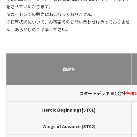
をさせていただきます。​
※カートンでの販売はおこなっておりません。
※在庫状況について、お電話でのお問い合わせは承っておりませ
ん、あらかじめご了承ください。​
商品名
スタートデッキ ※1会計
各種
Heroic Beginnings[ST01]
Wings of Advance [ST02]