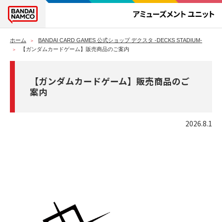
ホーム
BANDAI CARD GAMES 公式ショップ デクスタ -DECKS STADIUM-
【ガンダムカードゲーム】販売商品のご案内​
【ガンダムカードゲーム】販売商品のご
案内​
2026.8.1