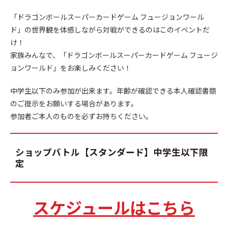
「ドラゴンボールスーパーカードゲーム フュージョンワール
ド」の世界観を体感しながら対戦ができるのはこのイベントだ
け！
家族みんなで、「ドラゴンボールスーパーカードゲーム フュージ
ョンワールド」をお楽しみください！
中学生以下のみ参加が出来ます。年齢が確認できる本人確認書類
のご提示をお願いする場合があります。
参加者ご本人のものを必ずお持ちください。
ショップバトル【スタンダード】中学生以下限
定
スケジュールはこちら