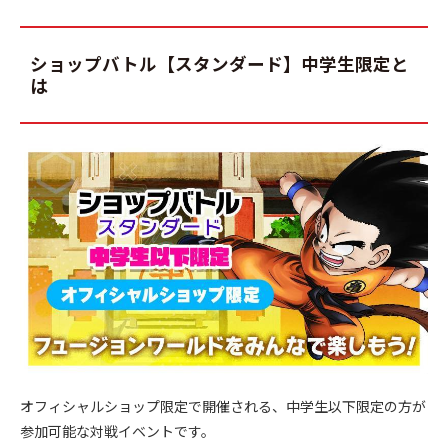
ショップバトル【スタンダード】中学生限定と
は
オフィシャルショップ限定で開催される、中学生以下限定の方が
参加可能な対戦イベントです。