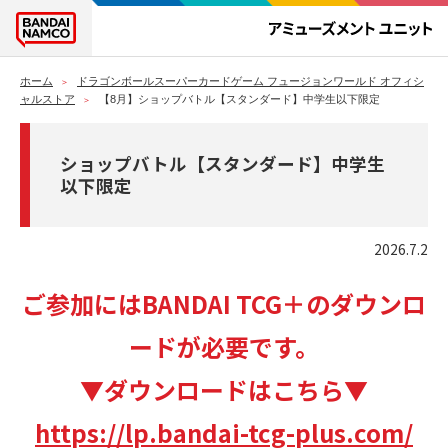
ホーム
ドラゴンボールスーパーカードゲーム フュージョンワールド オフィシ
ャルストア
【8月】ショップバトル【スタンダード】中学生以下限定
ショップバトル【スタンダード】中学生
以下限定
2026.7.2
ご参加にはBANDAI TCG＋のダウンロ
ードが必要です。
▼ダウンロードはこちら▼
https://lp.bandai-tcg-plus.com/