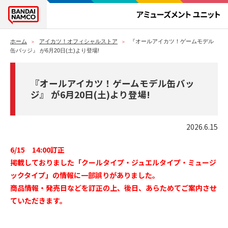
ホーム
アイカツ！オフィシャルストア
『オールアイカツ！ゲームモデル
缶バッジ』 が6月20日(土)より登場!
『オールアイカツ！ゲームモデル缶バッ
ジ』 が6月20日(土)より登場!
2026.6.15
6/15 14:00訂正
掲載しておりました「クールタイプ・ジュエルタイプ・ミュージ
ックタイプ」の情報に一部誤りがありました。
商品情報・発売日などを訂正の上、後日、あらためてご案内させ
ていただきます。