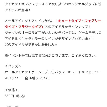
アイカツ！オフィシャルストア取り扱いのオリジナルグッズに新
アイテムが登場！
オールアイカツ！アイドルから、「
キュートタイプ・フェアリー
タイプ・フラワータイプ」
とのアイドルをラインナップ！
ツヤツヤのオーロラ加工がかわいい缶バッジに、ゲームモデルの
アイドルとキャラカラーのサインがデザインされています！
どのアイドルがでるかはお楽しみ⭐️
※イベント等で販売する場合がございます。ご了承ください。
＜グッズ＞
オールアイカツ！ゲームモデル缶バッジ キュート＆フェアリー
＆フラワー 全16種ランダム
＜価格＞
550円（税込）