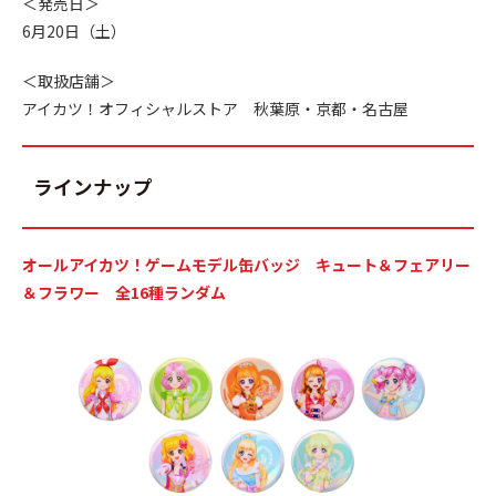
＜発売日＞
6月20日（土）
＜取扱店舗＞
アイカツ！オフィシャルストア 秋葉原・京都・名古屋
ラインナップ
オールアイカツ！ゲームモデル缶バッジ キュート＆フェアリー
＆フラワー 全16種ランダム