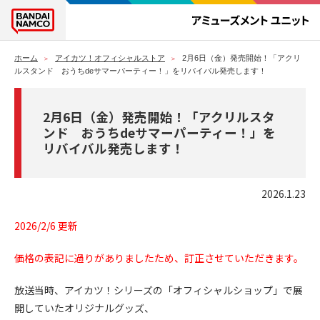
ホーム
アイカツ！オフィシャルストア
2月6日（金）発売開始！「アクリ
ルスタンド おうちdeサマーパーティー！」をリバイバル発売します！
2月6日（金）発売開始！「アクリルスタ
ンド おうちdeサマーパーティー！」を
リバイバル発売します！
2026.1.23
2026/2/6 更新
価格の表記に過りがありましたため、訂正させていただきます。
放送当時、アイカツ！シリーズの「オフィシャルショップ」で展
開していたオリジナルグッズ、