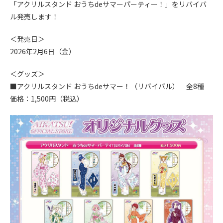
「アクリルスタンド おうちdeサマーパーティー！」をリバイバ
ル発売します！
＜発売日＞
2026年2月6日（金）
＜グッズ＞
■アクリルスタンド おうちdeサマー！（リバイバル） 全8種
価格：1,500円（税込）