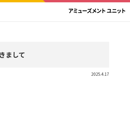
きまして
2025.4.17