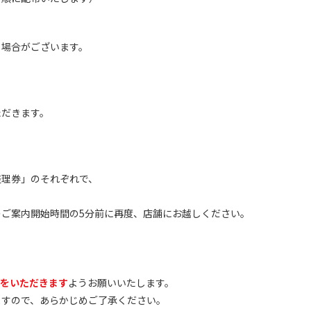
る場合がございます。
だきます。
整理券」のそれぞれで、
ご案内開始時間の5分前に再度、店舗にお越しください。
計をいただきます
ようお願いいたします。
すので、あらかじめご了承ください。