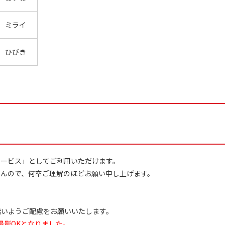
ミライ
ひびき
サービス」としてご利用いただけます。
んので、何卒ご理解のほどお願い申し上げます。
無いようご配慮をお願いいたします。
画撮影OKとなりました。