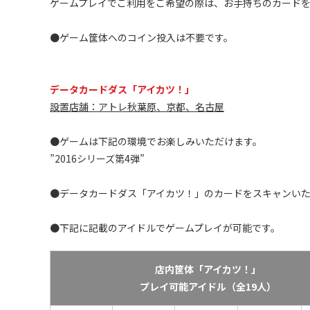
ゲームプレイでご利用をご希望の際は、お手持ちのカード
●ゲーム筐体へのコイン投入は不要です。
データカードダス「アイカツ！」
設置店舗：アトレ秋葉原、京都、名古屋
●ゲームは下記の環境でお楽しみいただけます。
”2016シリーズ第4弾”
●データカードダス「アイカツ！」のカードをスキャンい
●下記に記載のアイドルでゲームプレイが可能です。
店内筐体「アイカツ！」
プレイ可能アイドル（全19人）