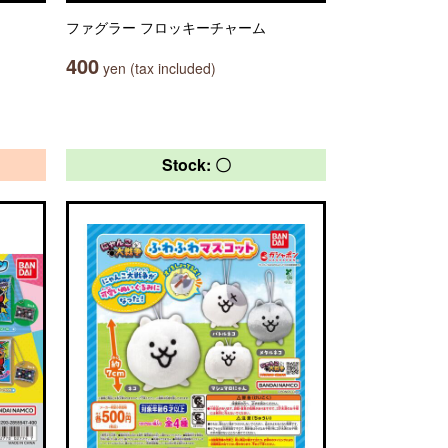
ファグラー フロッキーチャーム
400
yen (tax included)
Stock: 〇