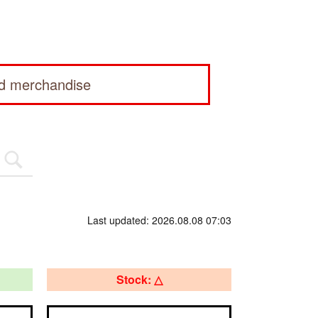
ed merchandise
Last updated: 2026.08.08 07:03
Stock: △