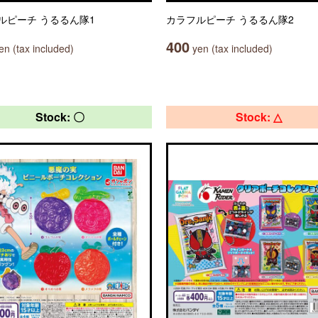
ルピーチ うるるん隊1
カラフルピーチ うるるん隊2
400
n (tax included)
yen (tax included)
Stock: 〇
Stock: △