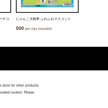
ーチコ
にゃんこ大戦争 ふわふわマスコット
500
yen (tax included)
e store for other products.
 posted content. Please