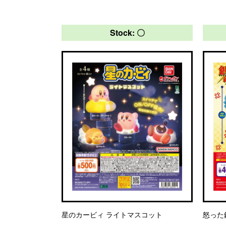
Stock: 〇
星のカービィ ライトマスコット
怒った