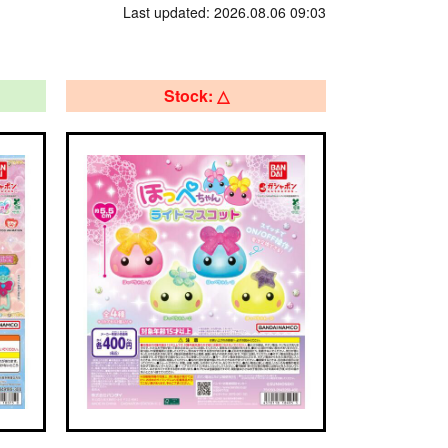
Last updated: 2026.08.06 09:03
Stock: △