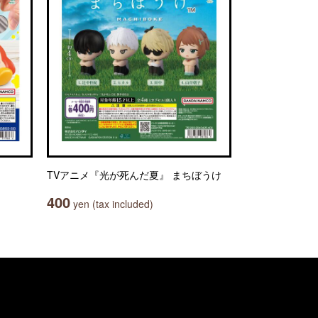
TVアニメ『光が死んだ夏』 まちぼうけ
400
yen (tax included)