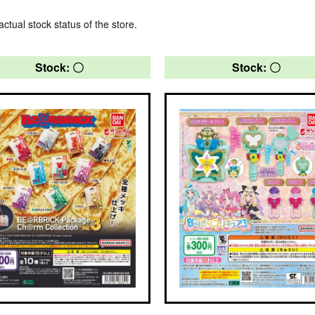
actual stock status of the store.
Stock: 〇
Stock: 〇