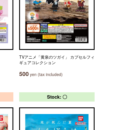
TVアニメ「黄泉のツガイ」 カプセルフィ
ギュアコレクション
500
yen (tax included)
Stock: 〇