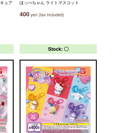
リキュア
ほっぺちゃん ライトマスコット
400
yen (tax included)
Stock: 〇