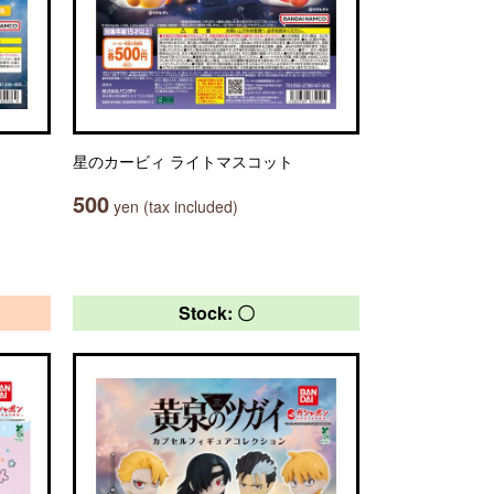
星のカービィ ライトマスコット
500
yen (tax included)
Stock: 〇