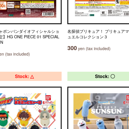
ャポンバンダイオフィシャルショ
名探偵プリキュア！ プリキュア
HG ONE PIECE 01 SPECIAL
ュエルコレクション３
ON
300
yen (tax included)
n (tax included)
Stock: △
Stock: 〇