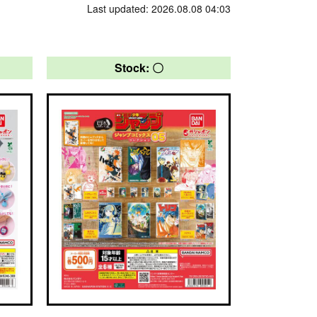
Last updated: 2026.08.08 04:03
Stock: 〇