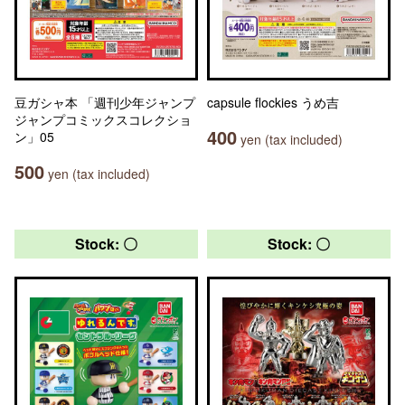
豆ガシャ本 「週刊少年ジャンプ
capsule flockies うめ吉
ジャンプコミックスコレクショ
400
ン」05
yen (tax included)
500
yen (tax included)
Stock: 〇
Stock: 〇