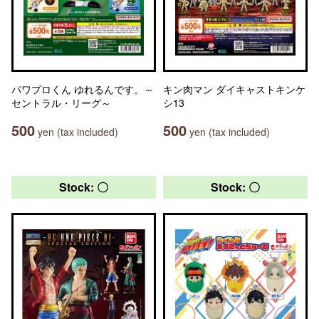
パワプロくん ゆれるんです。～
キン肉マン ダイキャストキンケ
セントラル・リーグ～
シ13
500
500
yen (tax included)
yen (tax included)
Stock: 〇
Stock: 〇