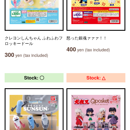
クレヨンしんちゃん ふわふわフ
怒った銀魂ァァァ！！
ロッキードール
400
yen (tax included)
300
yen (tax included)
Stock: 〇
Stock: △