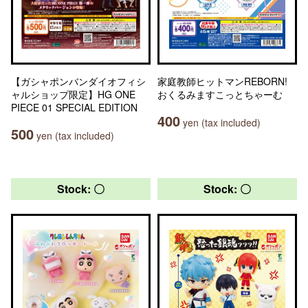
【ガシャポンバンダイオフィシ
家庭教師ヒットマンREBORN!
ャルショップ限定】HG ONE
おくるみますこっとちゃーむ
PIECE 01 SPECIAL EDITION
400
yen (tax included)
500
yen (tax included)
Stock: 〇
Stock: 〇