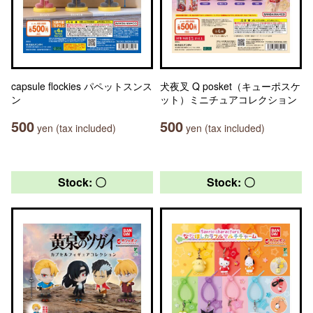
capsule flockies パペットスンス
犬夜叉 Q posket（キューポスケ
ン
ット）ミニチュアコレクション
500
500
yen (tax included)
yen (tax included)
Stock: 〇
Stock: 〇