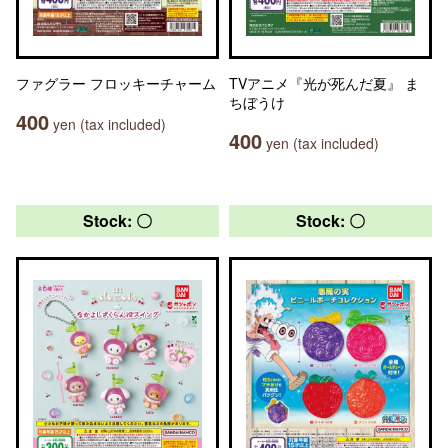
ファグラー フロッキーチャーム
TVアニメ『光が死んだ夏』 ま
ちぼうけ
400
yen (tax included)
400
yen (tax included)
Stock: 〇
Stock: 〇