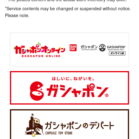
*Service contents may be changed or suspended without notice.
Please note.