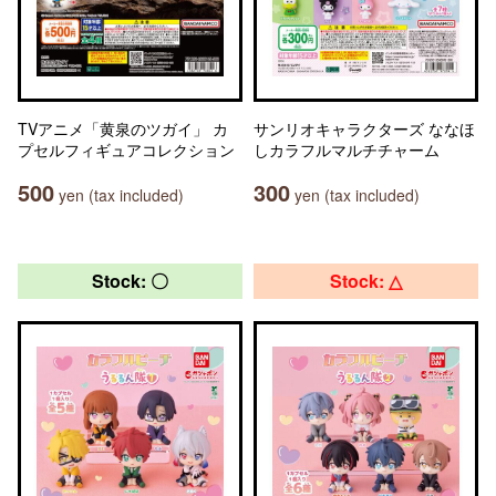
TVアニメ「黄泉のツガイ」 カ
サンリオキャラクターズ ななほ
プセルフィギュアコレクション
しカラフルマルチチャーム
500
300
yen (tax included)
yen (tax included)
Stock: 〇
Stock: △