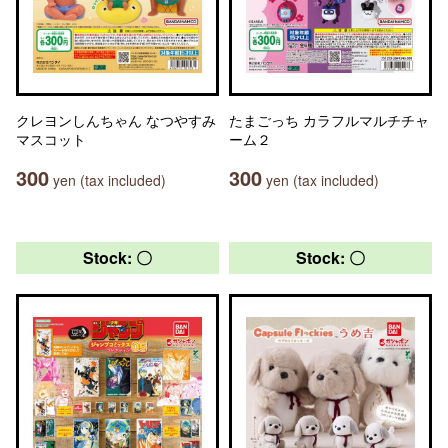
クレヨンしんちゃん なつやすみ
たまごっち カラフルマルチチャ
マスコット
ーム２
300
300
yen (tax included)
yen (tax included)
Stock: 〇
Stock: 〇