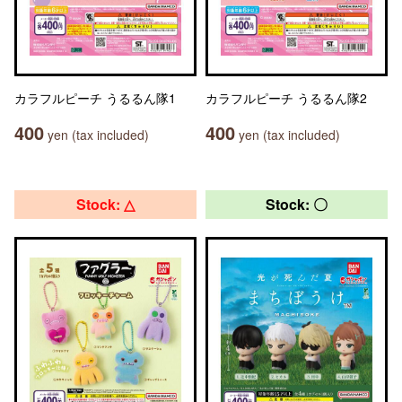
カラフルピーチ うるるん隊1
カラフルピーチ うるるん隊2
400
400
yen (tax included)
yen (tax included)
Stock: △
Stock: 〇