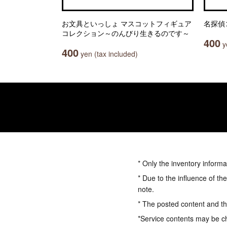
お文具といっしょ マスコットフィギュア
名探偵
コレクション～のんびり生きるのです～
400
ye
400
yen (tax included)
* Only the inventory informa
* Due to the influence of th
note.
* The posted content and the
*Service contents may be c