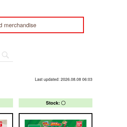
ed merchandise
Last updated: 2026.08.08 06:03
Stock: 〇