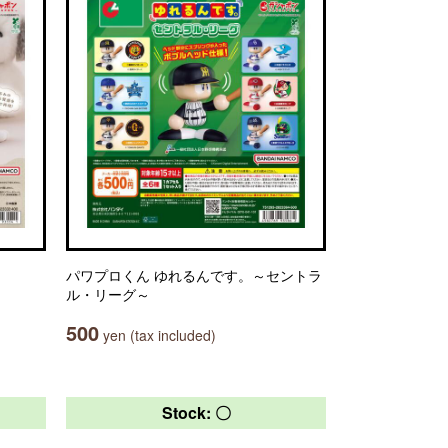
パワプロくん ゆれるんです。～セントラ
ル・リーグ～
500
yen (tax included)
Stock: 〇