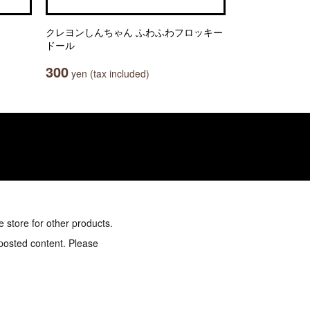
クレヨンしんちゃん ふわふわフロッキー
ドール
300
yen (tax included)
e store for other products.
 posted content. Please