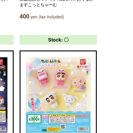
ますこっとちゃーむ
400
yen (tax included)
Stock: 〇