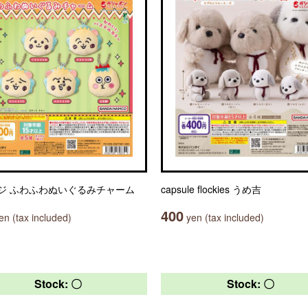
ジ ふわふわぬいぐるみチャーム
capsule flockies うめ吉
400
n (tax included)
yen (tax included)
Stock: 〇
Stock: 〇