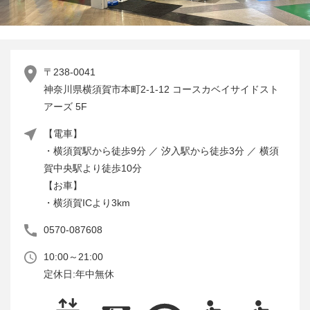
〒238-0041
神奈川県横須賀市本町2-1-12 コースカベイサイドスト
アーズ 5F
【電車】
・横須賀駅から徒歩9分 ／ 汐入駅から徒歩3分 ／ 横須
賀中央駅より徒歩10分
【お車】
・横須賀ICより3km
0570-087608
10:00～21:00
定休日:年中無休