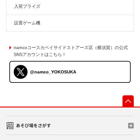
入荷プライズ
設置ゲーム機
namcoコースカベイサイドストアーズ店（横須賀）の公式
SNSアカウントはこちら！
@namco_YOKOSUKA
先
あそび場をさがす