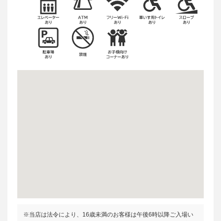
※当店は法令により、16歳未満のお客様は午後6時以降ご入場い