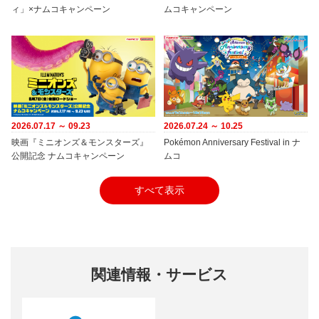
ィ」×ナムコキャンペーン
ムコキャンペーン
2026.07.17 ～ 09.23
2026.07.24 ～ 10.25
映画『ミニオンズ＆モンスターズ』
Pokémon Anniversary Festival in ナ
公開記念 ナムコキャンペーン
ムコ
すべて表示
関連情報・サービス