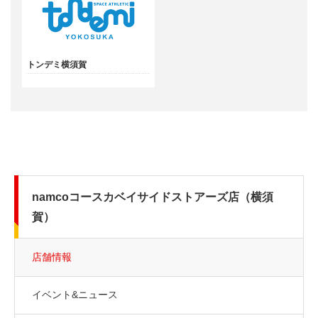
トンデミ横須賀
namcoコースカベイサイドストアーズ店（横須
賀）
店舗情報
イベント&ニュース