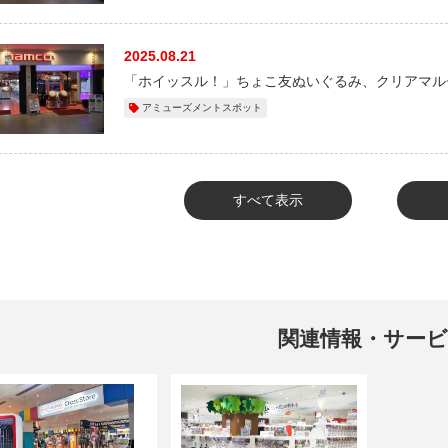
2025.08.21
「ホイッスル！」ちょこ友ぬいぐるみ、クリアマル
アミューズメントスポット
すべて表示
関連情報・サー