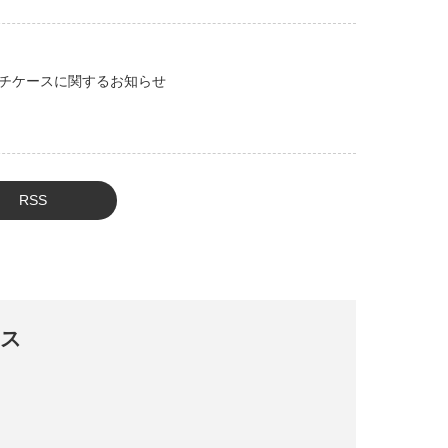
チケースに関するお知らせ
RSS
ビス