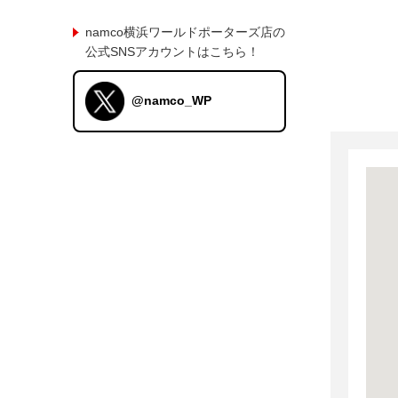
namco横浜ワールドポーターズ店の
公式SNSアカウントはこちら！
@namco_WP