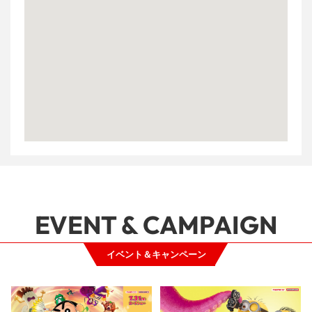
EVENT & CAMPAIGN
イベント＆キャンペーン