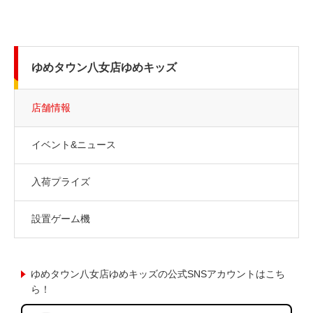
ゆめタウン八女店ゆめキッズ
店舗情報
イベント&ニュース
入荷プライズ
設置ゲーム機
ゆめタウン八女店ゆめキッズの公式SNSアカウントはこち
ら！