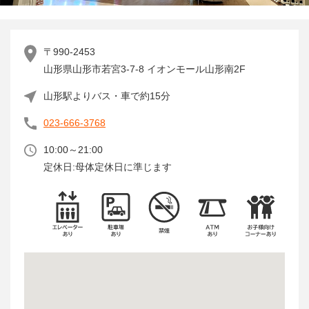
〒990-2453
山形県山形市若宮3-7-8 イオンモール山形南2F
山形駅よりバス・車で約15分
023-666-3768
10:00～21:00
定休日:母体定休日に準じます