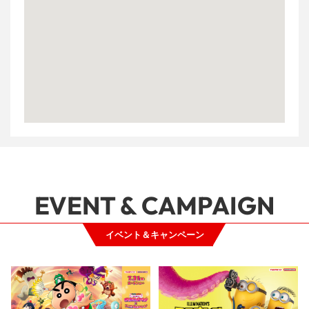
EVENT & CAMPAIGN
イベント＆キャンペーン