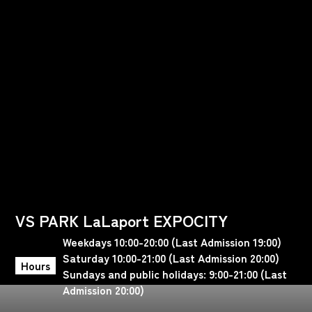
VS PARK LaLaport EXPOCITY
Weekdays 10:00-20:00 (Last Admission 19:00)
Saturday 10:00-21:00 (Last Admission 20:00)
Hours
Sundays and public holidays: 9:00-21:00 (Last
Admission 20:00)