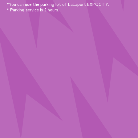
*You can use the parking lot of LaLaport EXPOCITY.
* Parking service is 2 hours.