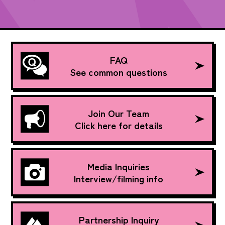
FAQ
See common questions
Join Our Team
Click here for details
Media Inquiries
Interview/filming info
Partnership Inquiry