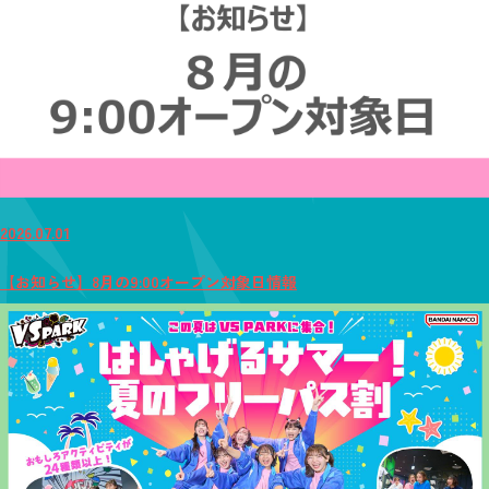
2026.07.01
【お知らせ】8月の9:00オープン対象日情報