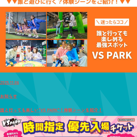
2025.11.06
お知らせ
誰と行っても楽しい"VS PARK"！体験シーンを紹介！
2025.05.24