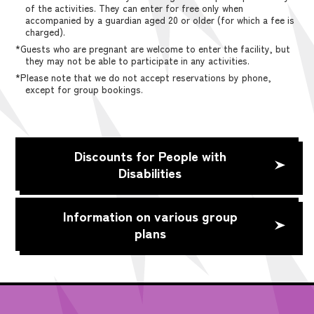
of the activities. They can enter for free only when
accompanied by a guardian aged 20 or older (for which a fee is
charged).
*Guests who are pregnant are welcome to enter the facility, but
they may not be able to participate in any activities.
*Please note that we do not accept reservations by phone,
except for group bookings.
Discounts for People with
Disabilities
Information on various group
plans