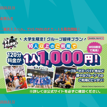
2026.03.10
お知らせ
「楽天トラベル」でVS PARKのチケットを販売開始！
2026.01.12