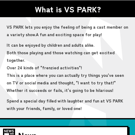
What is VS PARK?
VS PARK lets you enjoy the feeling of being a cast member on
a variety show.
A fun and exciting space for play!
It can be enjoyed by children and adults alike.
Both those playing and those watching can get excited
together.
Over 24 kinds of "frenzied activities"!
This is a place where you can actually try things you've seen
on TV or social media and thought, "I want to try that!"
Whether it succeeds or fails, it's going to be hilarious!
Spend a special day filled with laughter and fun at VS PARK
with your friends, family, or loved one!
News