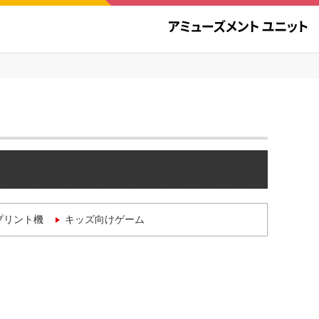
プリント機
キッズ向けゲーム