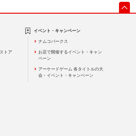
先
イベント・キャンペーン
ナムコパークス
ンストア
お店で開催するイベント・キャン
ペーン
アーケードゲーム 各タイトルの大
会・イベント・キャンペーン