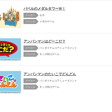
バベルのメダルタワーＷ！
メーカー
セガ
メダルゲーム
アンパンマンはどーこだ？
メーカー
バンダイナムコアミューズメント
キッズ向けゲーム
アンパンマンのたいこでどんどん
メーカー
バンダイナムコアミューズメント
キッズ向けゲーム