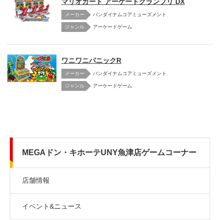
マリオカート アーケードグランプリ DX
メーカー
バンダイナムコアミューズメント
アーケードゲーム
ワニワニパニックR
メーカー
バンダイナムコアミューズメント
アーケードゲーム
MEGAドン・キホーテUNY魚津店ゲームコーナー
店舗情報
イベント&ニュース