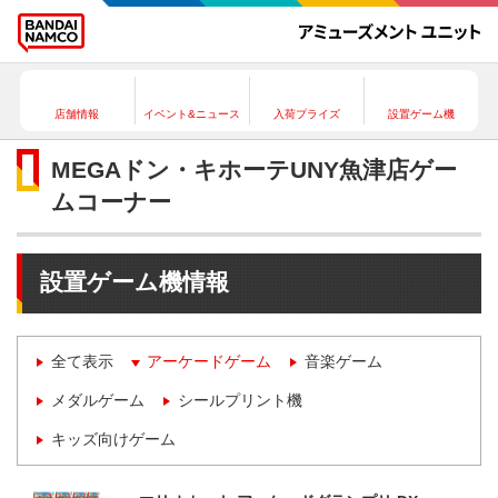
店舗情報
イベント&ニュース
入荷プライズ
設置ゲーム機
MEGAドン・キホーテUNY魚津店ゲー
ムコーナー
設置ゲーム機情報
全て表示
アーケードゲーム
音楽ゲーム
メダルゲーム
シールプリント機
キッズ向けゲーム