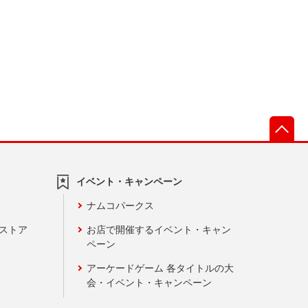
先
イベント・キャンペーン
ナムコパークス
ンストア
お店で開催するイベント・キャン
ペーン
アーケードゲーム 各タイトルの大
会・イベント・キャンペーン