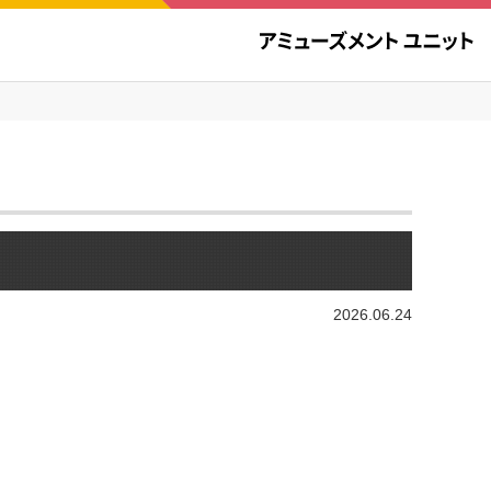
2026.06.24