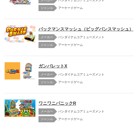
メーカー
バンダイナムコアミューズメント
アーケードゲーム
パックマンスマッシュ（ビッグバンスマッシュ）
メーカー
バンダイナムコアミューズメント
アーケードゲーム
ガンバレットX
メーカー
バンダイナムコアミューズメント
アーケードゲーム
ワニワニパニックR
メーカー
バンダイナムコアミューズメント
アーケードゲーム