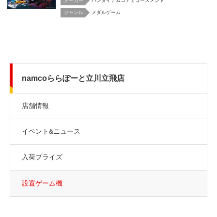
メーカー
バンダイナムコアミューズメント
メダルゲーム
namcoららぽーと立川立飛店
店舗情報
イベント&ニュース
入荷プライズ
設置ゲーム機