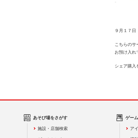
９月１７日
こちらのサ
お預け入れ
シェア購入
あそび場をさがす
ゲー
施設・店舗検索
アイ