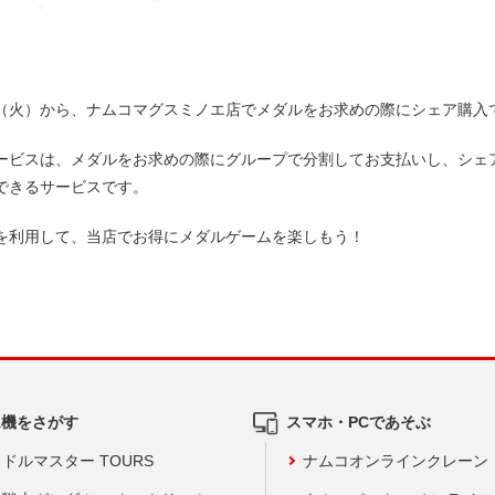
（火）から、ナムコマグスミノエ店でメダルをお求めの際にシェア購入
ービスは、メダルをお求めの際にグループで分割してお支払いし、シェ
できるサービスです。
を利用して、当店でお得にメダルゲームを楽しもう！
ム機をさがす
スマホ・PCであそぶ
ドルマスター TOURS
ナムコオンラインクレーン