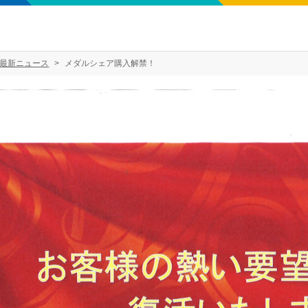
最新ニュース
メダルシェア購入解禁！