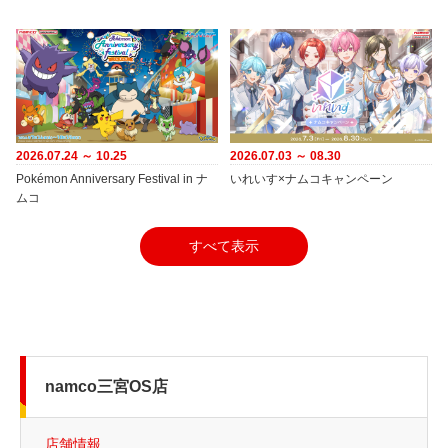
2026.07.24 ～ 10.25
2026.07.03 ～ 08.30
Pokémon Anniversary Festival in ナ
いれいす×ナムコキャンペーン
ムコ
すべて表示
namco三宮OS店
店舗情報