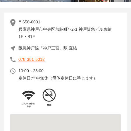
〒650-0001
兵庫県神戸市中央区加納町4-2-1 神戸阪急ビル東館
1F・B1F
阪急神戸線「神戸三宮」駅 直結
078-381-5012
10:00～23:00
定休日:年中無休（母体定休日に準じます）