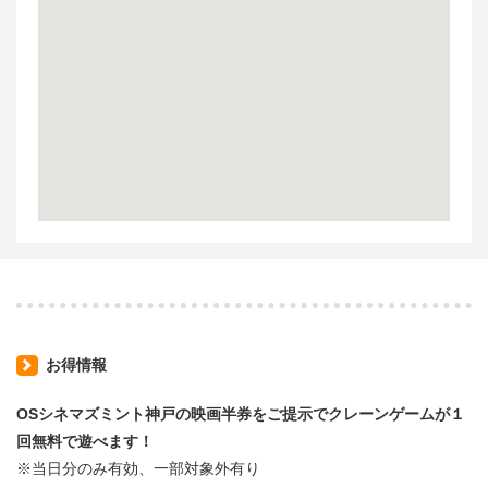
お得情報
OSシネマズミント神戸の映画半券をご提示でクレーンゲームが１
回無料で遊べます！
※当日分のみ有効、一部対象外有り