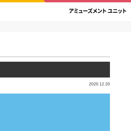
2020.12.20