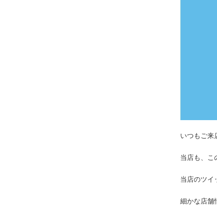
いつもご来
当店も、こ
当店のツイ
細かな店舗