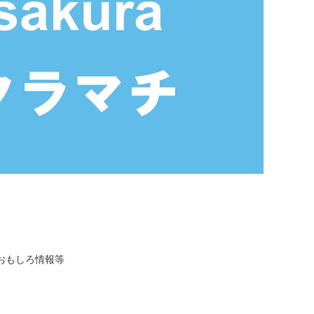
おもしろ情報等