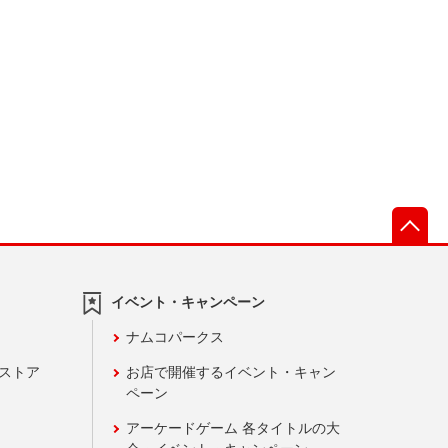
先
イベント・キャンペーン
ナムコパークス
ンストア
お店で開催するイベント・キャン
ペーン
アーケードゲーム 各タイトルの大