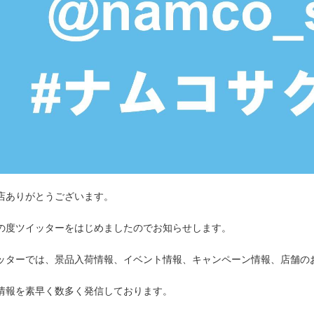
店ありがとうございます。
の度ツイッターをはじめましたのでお知らせします。
ッターでは、景品入荷情報、イベント情報、キャンペーン情報、店舗の
情報を素早く数多く発信しております。