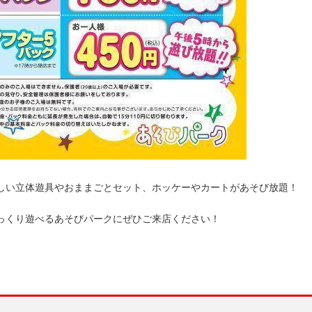
しい立体遊具やおままごとセット、ホッケーやカートがあそび放題！
っくり遊べるあそびパークにぜひご来店ください！