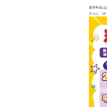
基本料金はお
さらに、ゆ