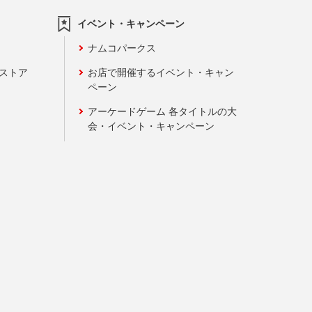
イベント・キャンペーン
ナムコパークス
ンストア
お店で開催するイベント・キャン
ペーン
アーケードゲーム 各タイトルの大
会・イベント・キャンペーン