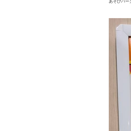
あそびパー