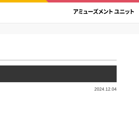
！
2024.12.04