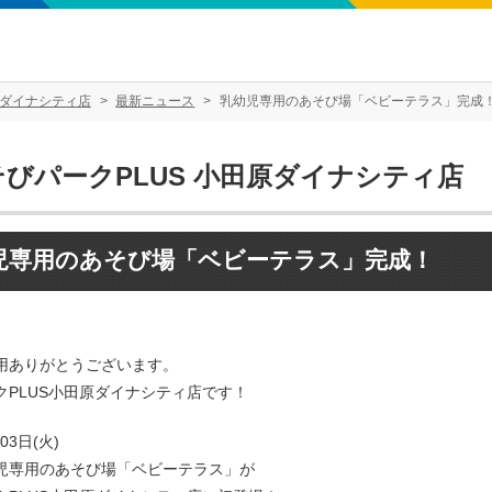
原ダイナシティ店
最新ニュース
乳幼児専用のあそび場「ベビーテラス」完成
そびパークPLUS 小田原ダイナシティ店
児専用のあそび場「ベビーテラス」完成！
用ありがとうございます。
クPLUS小田原ダイナシティ店です！
03日(火)
児専用のあそび場「ベビーテラス」が