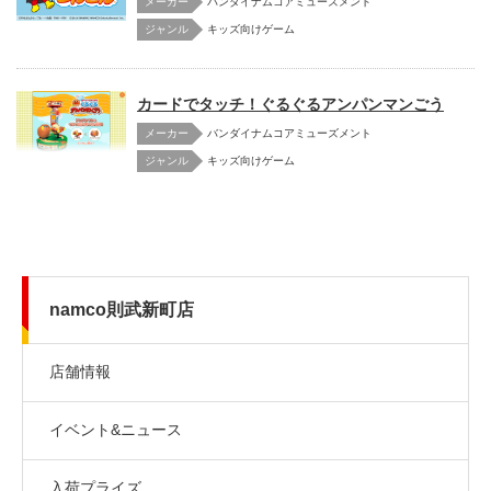
メーカー
バンダイナムコアミューズメント
キッズ向けゲーム
カードでタッチ！ぐるぐるアンパンマンごう
メーカー
バンダイナムコアミューズメント
キッズ向けゲーム
namco則武新町店
店舗情報
イベント&ニュース
入荷プライズ