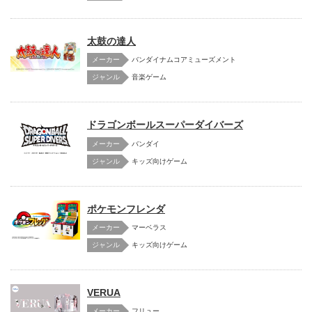
太鼓の達人
メーカー
バンダイナムコアミューズメント
音楽ゲーム
ドラゴンボールスーパーダイバーズ
メーカー
バンダイ
キッズ向けゲーム
ポケモンフレンダ
メーカー
マーベラス
キッズ向けゲーム
VERUA
メーカー
フリュー