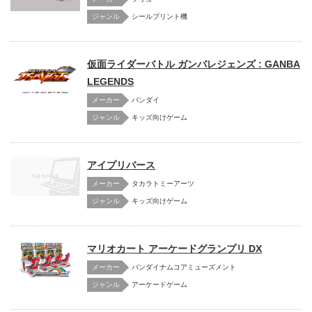
シールプリント機
仮面ライダーバトル ガンバレジェンズ : GANBA
LEGENDS
メーカー
バンダイ
キッズ向けゲーム
アイプリバース
メーカー
タカラトミーアーツ
キッズ向けゲーム
マリオカート アーケードグランプリ DX
メーカー
バンダイナムコアミューズメント
アーケードゲーム