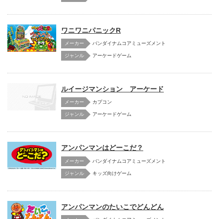
ワニワニパニックR
メーカー
バンダイナムコアミューズメント
アーケードゲーム
ルイージマンション アーケード
メーカー
カプコン
アーケードゲーム
アンパンマンはどーこだ？
メーカー
バンダイナムコアミューズメント
キッズ向けゲーム
アンパンマンのたいこでどんどん