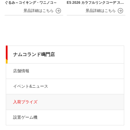
ぐるみ～コイキング・ワニノコ～
ES 2026 カラフルリンクコーデ スマ
ホストラップ
ナムコランド鳴門店
店舗情報
イベント&ニュース
入荷プライズ
設置ゲーム機