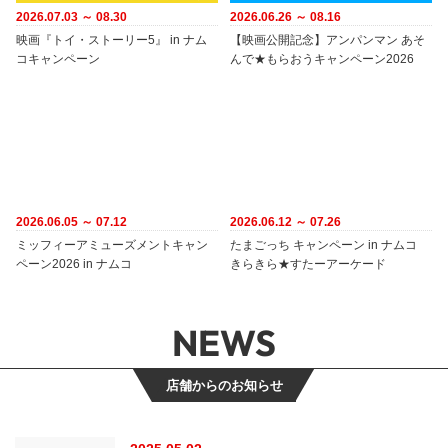
2026.07.03 ～ 08.30
2026.06.26 ～ 08.16
映画『トイ・ストーリー5』 in ナム
【映画公開記念】アンパンマン あそ
コキャンペーン
んで★もらおうキャンペーン2026
2026.06.05 ～ 07.12
2026.06.12 ～ 07.26
ミッフィーアミューズメントキャン
たまごっち キャンペーン in ナムコ
ペーン2026 in ナムコ
きらきら★すたーアーケード
NEWS
店舗からのお知らせ