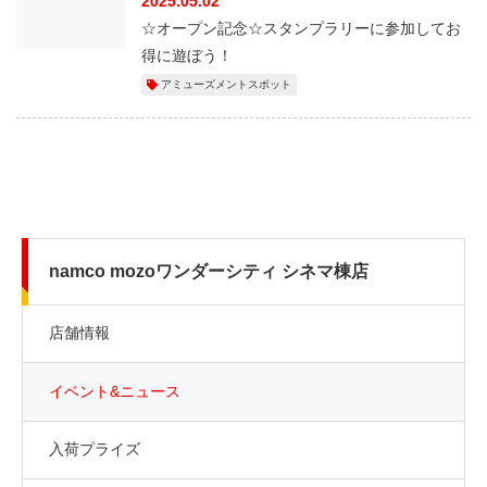
2025.05.02
☆オープン記念☆スタンプラリーに参加してお
得に遊ぼう！
アミューズメントスポット
namco mozoワンダーシティ シネマ棟店
店舗情報
イベント&ニュース
入荷プライズ