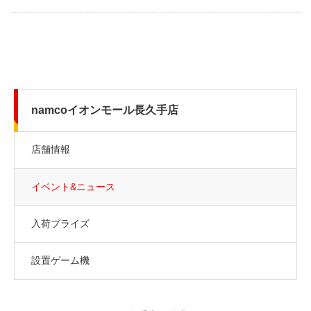
namcoイオンモール長久手店
店舗情報
イベント&ニュース
入荷プライズ
設置ゲーム機