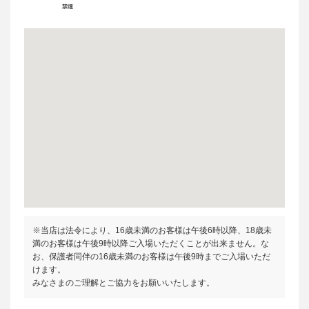
※当店は法令により、16歳未満のお客様は午後6時以降、18歳未
満のお客様は午後9時以降ご入場いただくことが出来ません。な
お、保護者同伴の16歳未満のお客様は午後9時までご入場いただ
けます。
みなさまのご理解とご協力をお願いいたします。