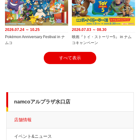
2026.07.24 ～ 10.25
2026.07.03 ～ 08.30
Pokémon Anniversary Festival in ナ
映画『トイ・ストーリー5』 in ナム
ムコ
コキャンペーン
すべて表示
namcoアルプラザ水口店
店舗情報
イベント&ニュース