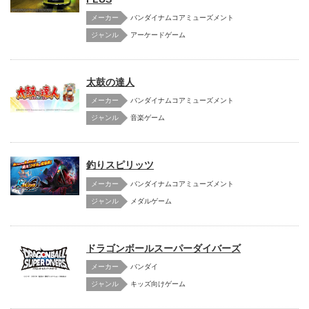
メーカー
バンダイナムコアミューズメント
アーケードゲーム
太鼓の達人
メーカー
バンダイナムコアミューズメント
音楽ゲーム
釣りスピリッツ
メーカー
バンダイナムコアミューズメント
メダルゲーム
ドラゴンボールスーパーダイバーズ
メーカー
バンダイ
キッズ向けゲーム