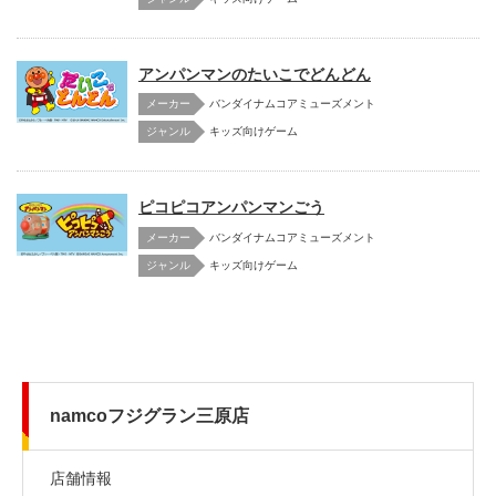
アンパンマンのたいこでどんどん
メーカー
バンダイナムコアミューズメント
キッズ向けゲーム
ピコピコアンパンマンごう
メーカー
バンダイナムコアミューズメント
キッズ向けゲーム
namcoフジグラン三原店
店舗情報