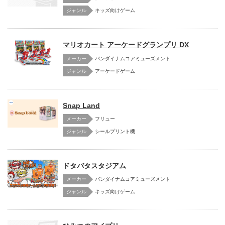
キッズ向けゲーム
マリオカート アーケードグランプリ DX
メーカー
バンダイナムコアミューズメント
アーケードゲーム
Snap Land
メーカー
フリュー
シールプリント機
ドタバタスタジアム
メーカー
バンダイナムコアミューズメント
キッズ向けゲーム