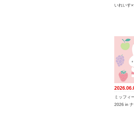
いれいす
2026.06.
ミッフィ
2026 in