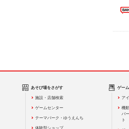
あそび場をさがす
ゲー
施設・店舗検索
アイ
ゲームセンター
機
バ
テーマパーク・ゆうえんち
ト
体験型ショップ