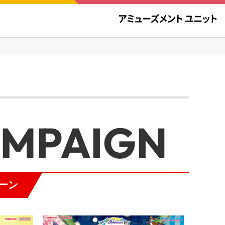
AMPAIGN
ーン