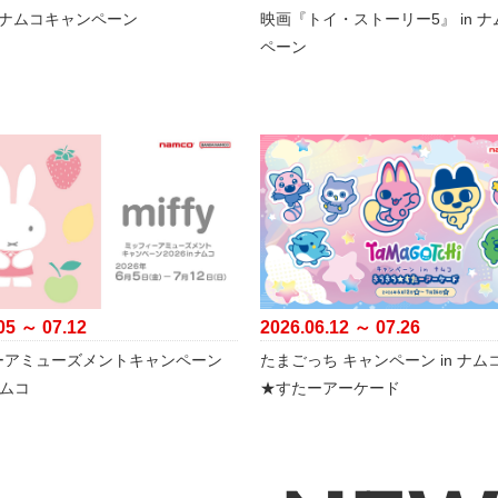
×ナムコキャンペーン
映画『トイ・ストーリー5』 in 
ペーン
05 ～ 07.12
2026.06.12 ～ 07.26
ーアミューズメントキャンペーン
たまごっち キャンペーン in ナム
 ナムコ
★すたーアーケード