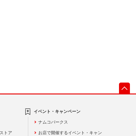
先
イベント・キャンペーン
ナムコパークス
ンストア
お店で開催するイベント・キャン