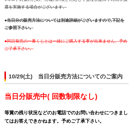
選を実施する場合がございます。
●当日分の販売方法については別途詳細がございますので,下記を
ご参照下さい。
●同日発売の一番くじとは一緒にご購入する事が出来ません。予め
ご了承下さい。
10/29(土) 当日分販売方法についてのご案内
当日分販売中(
回数制限なし)
等賞の残り状況などのお電話でのお問い合わせにつきまし
てはお答えできかねます。予めご了承下さい。