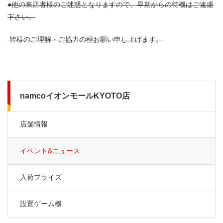
●他の来店者様のご迷惑となりますので、早期からの待機はご遠慮
下さい。
皆様のご理解・ご協力の程お願い申し上げます。
namcoイオンモールKYOTO店
店舗情報
イベント&ニュース
入荷プライズ
設置ゲーム機