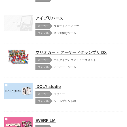
アイプリバース
メーカー
タカラトミーアーツ
キッズ向けゲーム
マリオカート アーケードグランプリ DX
メーカー
バンダイナムコアミューズメント
アーケードゲーム
IDOLY studio
メーカー
フリュー
シールプリント機
EVERFILM