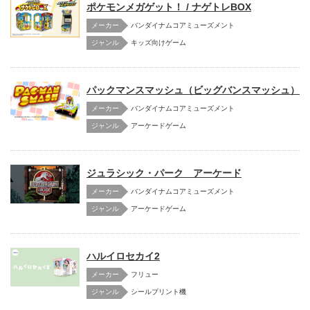
ポケモンメガゲット！ / ナゲトレBOX
メーカー
バンダイナムコアミューズメント
キッズ向けゲーム
パックマンスマッシュ（ビッグバンスマッシュ）
メーカー
バンダイナムコアミューズメント
アーケードゲーム
ジュラシック・パーク アーケード
メーカー
バンダイナムコアミューズメント
アーケードゲーム
ハルイロセカイ2
メーカー
フリュー
シールプリント機