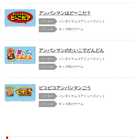
アンパンマンはどーこだ？
メーカー
バンダイナムコアミューズメント
キッズ向けゲーム
アンパンマンのたいこでどんどん
メーカー
バンダイナムコアミューズメント
キッズ向けゲーム
ピコピコアンパンマンごう
メーカー
バンダイナムコアミューズメント
キッズ向けゲーム