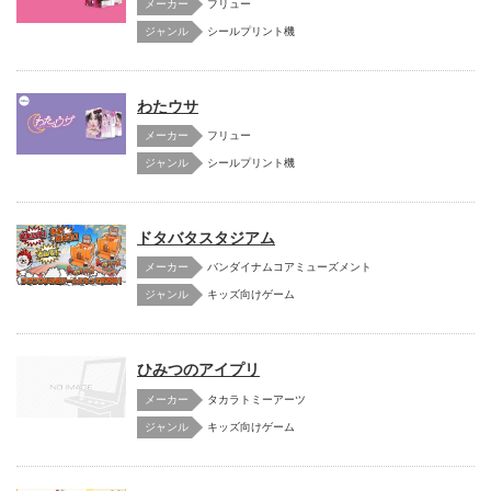
メーカー
フリュー
シールプリント機
わたウサ
メーカー
フリュー
シールプリント機
ドタバタスタジアム
メーカー
バンダイナムコアミューズメント
キッズ向けゲーム
ひみつのアイプリ
メーカー
タカラトミーアーツ
キッズ向けゲーム