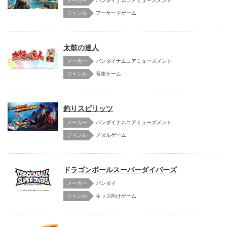
メーカー
バンダイナムコアミューズメント
アーケードゲーム
太鼓の達人
メーカー
バンダイナムコアミューズメント
音楽ゲーム
釣りスピリッツ
メーカー
バンダイナムコアミューズメント
メダルゲーム
ドラゴンボールスーパーダイバーズ
メーカー
バンダイ
キッズ向けゲーム